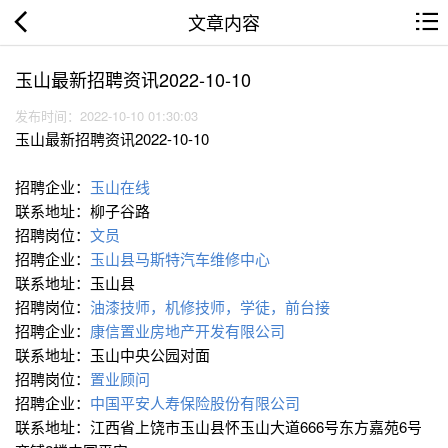
文章内容
玉山最新招聘资讯2022-10-10
发布时间：2022-10-10 01:30:03
玉山最新招聘资讯2022-10-10
招聘企业：
玉山在线
联系地址：柳子谷路
招聘岗位：
文员
招聘企业：
玉山县马斯特汽车维修中心
联系地址：玉山县
招聘岗位：
油漆技师，机修技师，学徒，前台接
招聘企业：
康信置业房地产开发有限公司
联系地址：玉山中央公园对面
招聘岗位：
置业顾问
招聘企业：
中国平安人寿保险股份有限公司
联系地址：江西省上饶市玉山县怀玉山大道666号东方嘉苑6号