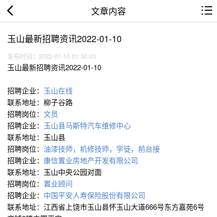
文章内容
玉山最新招聘资讯2022-01-10
发布时间：2022-01-10 01:30:03
玉山最新招聘资讯2022-01-10
招聘企业：
玉山在线
联系地址：柳子谷路
招聘岗位：
文员
招聘企业：
玉山县马斯特汽车维修中心
联系地址：玉山县
招聘岗位：
油漆技师，机修技师，学徒，前台接
招聘企业：
康信置业房地产开发有限公司
联系地址：玉山中央公园对面
招聘岗位：
置业顾问
招聘企业：
中国平安人寿保险股份有限公司
联系地址：江西省上饶市玉山县怀玉山大道666号东方嘉苑6号