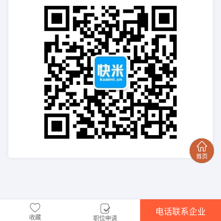
电话联系企业
收藏
职位申请